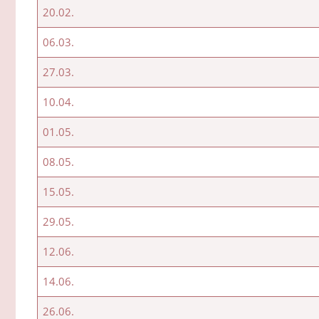
20.02.
06.03.
27.03.
10.04.
01.05.
08.05.
15.05.
29.05.
12.06.
14.06.
26.06.