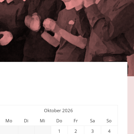
Oktober 2026
Mo
Di
Mi
Do
Fr
Sa
So
1
2
3
4