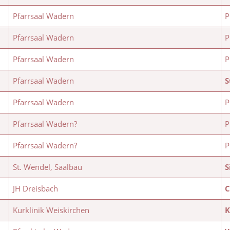
Pfarrsaal Wadern
P
Pfarrsaal Wadern
P
Pfarrsaal Wadern
P
Pfarrsaal Wadern
S
Pfarrsaal Wadern
P
Pfarrsaal Wadern?
P
Pfarrsaal Wadern?
P
St. Wendel, Saalbau
S
JH Dreisbach
C
Kurklinik Weiskirchen
K