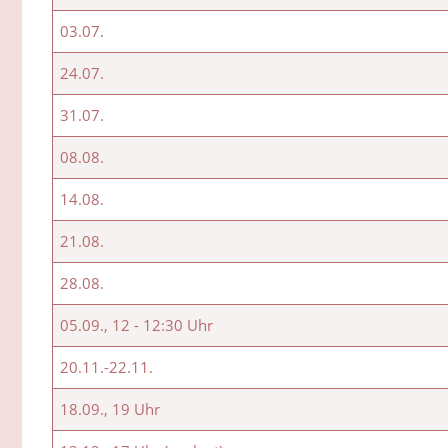
03.07.
24.07.
31.07.
08.08.
14.08.
21.08.
28.08.
05.09., 12 - 12:30 Uhr
20.11.-22.11.
18.09., 19 Uhr