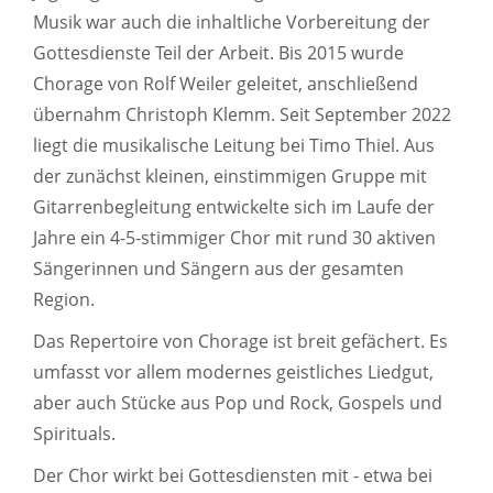
Musik war auch die inhaltliche Vorbereitung der
Gottesdienste Teil der Arbeit. Bis 2015 wurde
Chorage von Rolf Weiler geleitet, anschließend
übernahm Christoph Klemm. Seit September 2022
liegt die musikalische Leitung bei Timo Thiel. Aus
der zunächst kleinen, einstimmigen Gruppe mit
Gitarrenbegleitung entwickelte sich im Laufe der
Jahre ein 4-5-stimmiger Chor mit rund 30 aktiven
Sängerinnen und Sängern aus der gesamten
Region.
Das Repertoire von Chorage ist breit gefächert. Es
umfasst vor allem modernes geistliches Liedgut,
aber auch Stücke aus Pop und Rock, Gospels und
Spirituals.
Der Chor wirkt bei Gottesdiensten mit - etwa bei