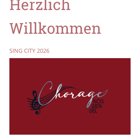
Herzlich
Willkommen
SING CITY 2026