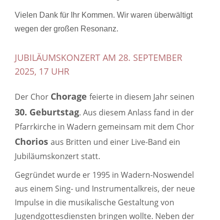
Vielen Dank für Ihr Kommen. Wir waren überwältigt
wegen der großen Resonanz.
JUBILÄUMSKONZERT AM 28. SEPTEMBER
2025, 17 UHR
Chorage
Der Chor
feierte in diesem Jahr seinen
30. Geburtstag
. Aus diesem Anlass fand in der
Pfarrkirche in Wadern gemeinsam mit dem Chor
Chorios
aus Britten und einer Live-Band ein
Jubiläumskonzert statt.
Gegründet wurde er 1995 in Wadern-Noswendel
aus einem Sing- und Instrumentalkreis, der neue
Impulse in die musikalische Gestaltung von
Jugendgottesdiensten bringen wollte. Neben der