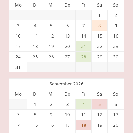
Mo
Di
Mi
Do
Fr
Sa
So
1
2
3
4
5
6
7
8
9
10
11
12
13
14
15
16
17
18
19
20
21
22
23
24
25
26
27
28
29
30
31
September 2026
Mo
Di
Mi
Do
Fr
Sa
So
1
2
3
4
5
6
7
8
9
10
11
12
13
14
15
16
17
18
19
20