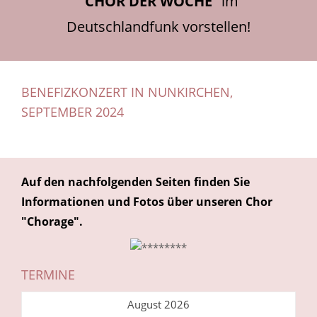
"
CHOR DER WOCHE
" im
Deutschlandfunk vorstellen!
BENEFIZKONZERT IN NUNKIRCHEN,
SEPTEMBER 2024
Auf den nachfolgenden Seiten finden Sie
Informationen und Fotos über unseren Chor
"Chorage".
TERMINE
August 2026