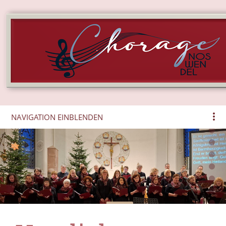
NAVIGATION EINBLENDEN