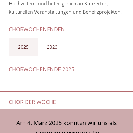
Hochzeiten - und beteiligt sich an Konzerten,
kulturellen Veranstaltungen und Benefizprojekten.
CHORWOCHENENDEN
2025
2023
CHORWOCHENENDE 2025
CHOR DER WOCHE
Am 4. März 2025 konnten wir uns als