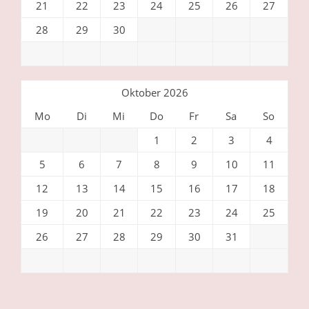
21
22
23
24
25
26
27
28
29
30
Oktober 2026
Mo
Di
Mi
Do
Fr
Sa
So
1
2
3
4
5
6
7
8
9
10
11
12
13
14
15
16
17
18
19
20
21
22
23
24
25
26
27
28
29
30
31