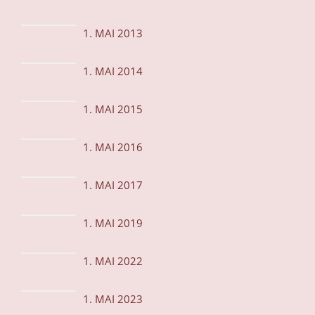
1. MAI 2013
1. MAI 2014
1. MAI 2015
1. MAI 2016
1. MAI 2017
1. MAI 2019
1. MAI 2022
1. MAI 2023